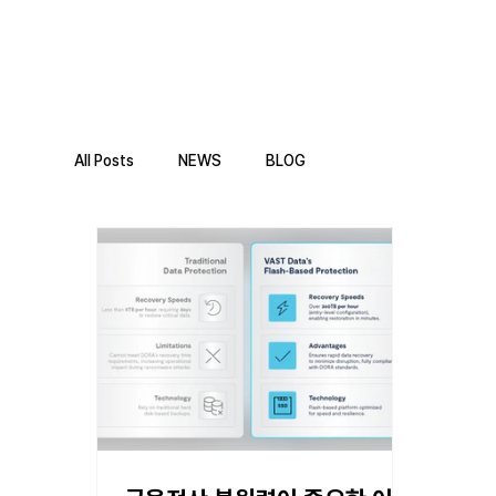
All Posts
NEWS
BLOG