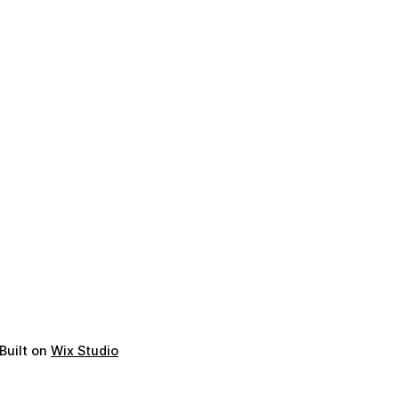
Built on
Wix Studio