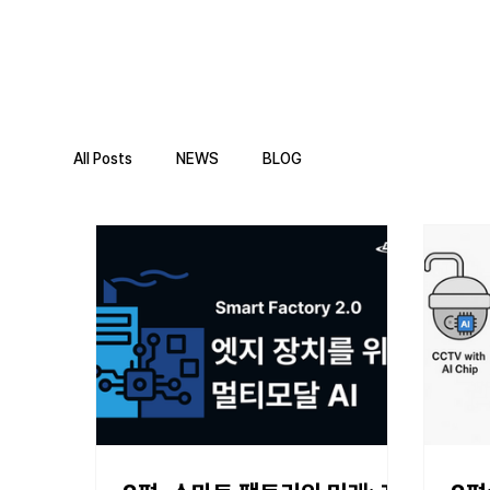
All Posts
NEWS
BLOG