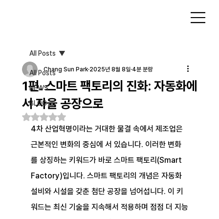
All Posts
Chang Sun Park
2025년 8월 8일
4분 분량
All Posts
1편. 스마트 팩토리의 진화: 자동화에
NEWS
서 자율 공장으로
BLOG
별점 5점 중 NaN점을 주었습니다.
4차 산업혁명이라는 거대한 물결 속에서 제조업은 
근본적인 변화의 중심에 서 있습니다. 이러한 변화
를 상징하는 키워드가 바로 스마트 팩토리(Smart 
Factory)입니다. 스마트 팩토리의 개념은 자동화 
설비와 시설을 갖춘 첨단 공장을 넘어섭니다. 이 키
워드는 최신 기술을 지속해서 적용하며 점점 더 지능