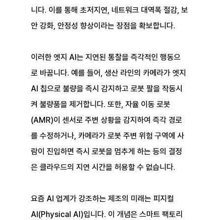
니다. 이를 통해 초저지연, 네트워크 대역폭 절감, 보
안 강화, 안정성 향상이라는 장점을 확보합니다.
이러한 엣지 AI는 지연된 통찰을 즉각적인 행동으
로 바꿉니다. 예를 들어, 생산 라인의 카메라가 엣지 
AI 칩으로 불량을 즉시 감지하고 로봇 팔을 작동시
켜 불량품을 제거합니다. 또한, 자율 이동 로봇
(AMR)이 센서로 주변 상황을 감지하여 즉각 경로
를 수정하거나, 카메라가 로봇 주변 위험 구역에 사
람이 진입하면 즉시 로봇을 멈추게 하는 등의 결정
은 클라우드의 지연 시간을 허용할 수 없습니다.
요즘 AI 업계가 강조하는 제조의 미래는 피지컬 
AI(Physical AI)입니다. 이 개념은 스마트 팩토리 