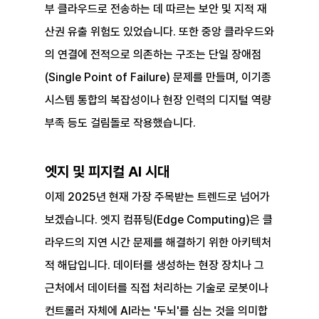
부 클라우드로 전송하는 데 따르는 보안 및 지적 재
산권 유출 위험도 있었습니다. 또한 중앙 클라우드와
의 연결에 전적으로 의존하는 구조는 단일 장애점
(Single Point of Failure) 문제를 만들며, 이기종 
시스템 통합의 복잡성이나 현장 인력의 디지털 역량 
부족 등도 걸림돌로 작용했습니다.
엣지 및 피지컬 AI 시대
이제 2025년 현재 가장 주목받는 트렌드로 넘어가 
보겠습니다. 엣지 컴퓨팅(Edge Computing)은 클
라우드의 지연 시간 문제를 해결하기 위한 아키텍처
적 해답입니다. 데이터를 생성하는 현장 장치나 그 
근처에서 데이터를 직접 처리하는 기술로 로봇이나 
컨트롤러 자체에 AI라는 '두뇌'를 심는 것을 의미합