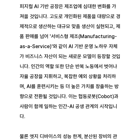
피지컬 AI 기반 공장은 제조업에 심대한 변화를 가
져올 것입니다. 고도로 개인화된 제품을 대량으로 경
제적으로 생산하는 대규모 맞춤 생산이 실현되고, 제
품 판매를 넘어 '서비스형 제조(Manufacturing-
as-a-Service)'와 같이 AI 기반 운영 노하우 자체
가 비즈니스 자산이 되는 새로운 모델이 등장할 것입
니다. 인간의 역할 또한 단순 반복 노동에서 벗어나 
자율 공장을 지휘하고, 복잡한 예외 상황을 처리하
며, AI를 훈련시키는 등 더 높은 가치를 창출하는 방
향으로 전환될 것입니다. 이는 협동로봇(Cobot)과 
사람이 함께 일하는 인간-AI 공생 관계의 시작입니
다.
물론 엣지 디바이스의 성능 한계, 분산된 장비의 관