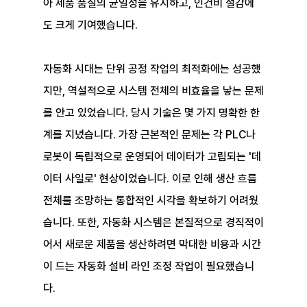
아 제품 품질의 균일성을 유지하고, 인건비 절감에
도 크게 기여했습니다.
자동화 시대는 단위 공정 작업의 최적화에는 성공했
지만, 역설적으로 시스템 전체의 비효율을 낳는 문제
를 안고 있었습니다. 당시 기술은 몇 가지 명확한 한
계를 지녔습니다. 가장 근본적인 문제는 각 PLC나 
로봇이 독립적으로 운영되어 데이터가 고립되는 '데
이터 사일로' 현상이었습니다. 이로 인해 생산 흐름 
전체를 조망하는 통합적인 시각을 확보하기 어려웠
습니다. 또한, 자동화 시스템은 본질적으로 경직적이
어서 새로운 제품을 생산하려면 막대한 비용과 시간
이 드는 자동화 설비 라인 조정 작업이 필요했습니
다.