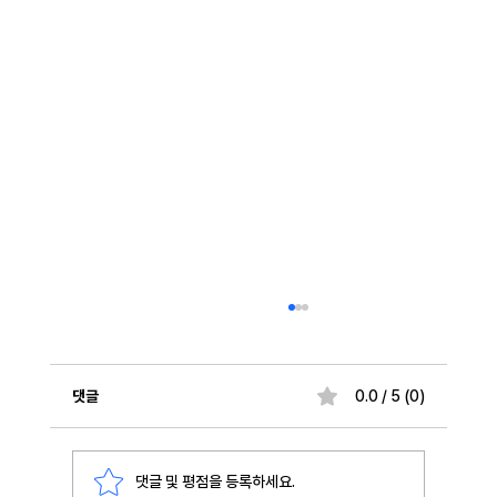
댓글
0.0 / 5 (0)
댓글 및 평점을 등록하세요.