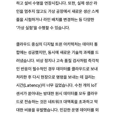
하고 설비 수명을 연장시킵니다. 또한, 실제 생산 라
인을 멈추지 않고도 가상 공장에서 새로운 생산 스케
줄을 시험하거나 라인 배치를 변경하는 등 다양한 
'가상 실험'을 수행할 수 있습니다.
클라우드 중심의 디지털 트윈 아키텍처는 데이터 통
합에는 성공했지만, 동시에 새로운 기술적 과제를 드
러냈습니다. 비상 정지나 고속 품질 검사처럼 즉각적
인 반응이 필수적인 경우 데이터를 클라우드로 보내 
처리한 후 다시 현장으로 명령을 보내는 데 걸리는 
시간(Latency)이 너무 길었습니다. 수천 개의 IoT 
센서가 쏟아내는 방대한 원시 데이터를 모두 클라우
드로 전송하는 것은 네트워크 대역폭을 초과하고 막
대한 비용을 유발했습니다. 민감한 운영 데이터를 외