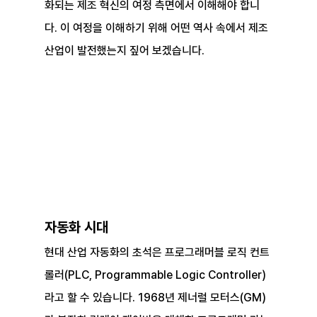
화되는 제조 혁신의 여정 측면에서 이해해야 합니
다. 이 여정을 이해하기 위해 어떤 역사 속에서 제조 
산업이 발전했는지 짚어 보겠습니다.
자동화 시대
현대 산업 자동화의 초석은 프로그래머블 로직 컨트
롤러(PLC, Programmable Logic Controller)
라고 할 수 있습니다. 1968년 제너럴 모터스(GM)