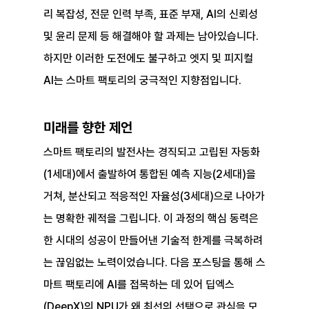
리 복잡성, 전문 인력 부족, 표준 부재, AI의 신뢰성 
및 윤리 문제 등 해결해야 할 과제는 남아있습니다. 
하지만 이러한 도전에도 불구하고 엣지 및 피지컬 
AI는 스마트 팩토리의 궁극적인 지향점입니다.
미래를 향한 제언
스마트 팩토리의 발전사는 경직되고 고립된 자동화
(1세대)에서 출발하여 통합된 예측 지능(2세대)을 
거쳐, 분산되고 적응적인 자율성(3세대)으로 나아가
는 명확한 궤적을 그립니다. 이 과정의 핵심 동력은 
한 시대의 성공이 만들어낸 기술적 한계를 극복하려
는 끊임없는 노력이었습니다. 다음 포스팅을 통해 스
마트 팩토리에 AI를 접목하는 데 있어 딥엑스
(DeepX)의 NPU가 왜 최선의 선택으로 관심을 모