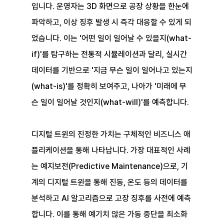
입니다. 운영자는 3D 화면으로 공장 상황을 한눈에 
파악하고, 이상 징후 발생 시 즉각 대응할 수 있게 되
었습니다. 이는 '어떤 일이 일어날 수 있을지(what-
if)'를 탐구하는 전통적 시뮬레이션과 달리, 실시간 
데이터를 기반으로 '지금 무슨 일이 일어나고 있는지
(what-is)'를 정확히 보여주고, 나아가 '미래에 무
슨 일이 일어날 것인지(what-will)'를 예측합니다.
디지털 트윈의 진정한 가치는 구체적인 비즈니스 애
플리케이션을 통해 나타납니다. 가장 대표적인 사례
는 예지보전(Predictive Maintenance)으로, 기
계의 디지털 트윈을 통해 진동, 온도 등의 데이터를 
분석하고 AI 알고리즘으로 고장 징후를 사전에 예측
합니다. 이를 통해 예기치 않은 가동 중단을 최소화