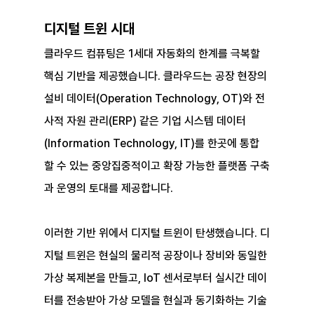
디지털 트윈 시대
클라우드 컴퓨팅은 1세대 자동화의 한계를 극복할 
핵심 기반을 제공했습니다. 클라우드는 공장 현장의 
설비 데이터(Operation Technology, OT)와 전
사적 자원 관리(ERP) 같은 기업 시스템 데이터
(Information Technology, IT)를 한곳에 통합
할 수 있는 중앙집중적이고 확장 가능한 플랫폼 구축
과 운영의 토대를 제공합니다.
이러한 기반 위에서 디지털 트윈이 탄생했습니다. 디
지털 트윈은 현실의 물리적 공장이나 장비와 동일한 
가상 복제본을 만들고, IoT 센서로부터 실시간 데이
터를 전송받아 가상 모델을 현실과 동기화하는 기술