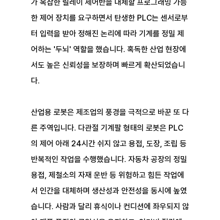
가 복잡한 릴레이 제어반을 대체할 프로그래밍 가능
한 제어 장치를 요구하면서 탄생한 PLC는 센서로부
터 입력을 받아 정해진 논리에 따라 기계를 정밀 제
어하는 '두뇌' 역할을 했습니다. 혹독한 산업 현장에
서도 높은 신뢰성을 보장하며 빠르게 확산되었습니
다.
산업용 로봇은 제조업의 풍경을 극적으로 바꾼 또 다
른 주역입니다. 다관절 기계팔 형태의 로봇은 PLC
의 제어 아래 24시간 쉬지 않고 용접, 도장, 조립 등 
반복적인 작업을 수행했습니다. 자동차 공장의 정밀 
용접, 제철소의 자재 운반 등 위험하고 힘든 작업에
서 인간을 대체하며 생산성과 안전성을 동시에 높였
습니다. 사람과 달리 휴식이나 컨디션에 좌우되지 않