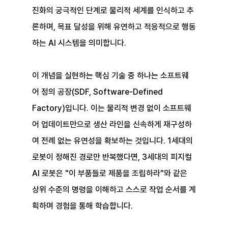
진화의 궁극적인 단계로 물리적 세계를 인식하고 추
론하며, 목표 달성을 위해 유연하고 적응적으로 행동
하는 AI 시스템을 의미합니다.
이 개념을 실현하는 핵심 기술 중 하나는 소프트웨
어 정의 공장(SDF, Software-Defined 
Factory)입니다. 이는 물리적 변경 없이 소프트웨
어 업데이트만으로 생산 라인을 신속하게 재구성하
여 전례 없는 유연성을 확보하는 것입니다. 1세대의 
로봇이 정해진 경로만 반복했다면, 3세대의 피지컬 
AI 로봇은 "이 부품들로 제품을 조립하라"와 같은 
상위 수준의 명령을 이해하고 스스로 작업 순서를 계
획하며 경험을 통해 학습합니다.