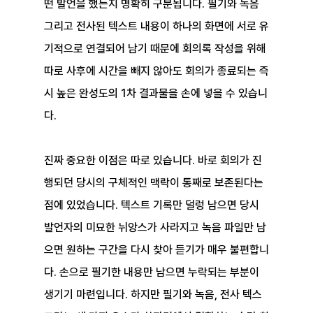
떤 발언을 했는지 명확히 구분됩니다. 필기와 녹음 
그리고 전사된 텍스트 내용이 하나의 화면에 서로 유
기적으로 연결되어 남기 때문에 회의록 작성을 위해 
따로 사후에 시간을 빼지 않아도 회의가 종료되는 즉
시 높은 완성도의 1차 결과물을 손에 넣을 수 있습니
다.
진짜 중요한 이점은 따로 있습니다. 바로 회의가 진
행되던 당시의 구체적인 맥락이 통째로 보존된다는 
점에 있었습니다. 텍스트 기록만 덜렁 남으면 당시 
발언자의 미묘한 뉘앙스가 사라지고 녹음 파일만 남
으면 원하는 구간을 다시 찾아 듣기가 매우 불편합니
다. 손으로 필기한 내용만 남으면 누락되는 부분이 
생기기 마련입니다. 하지만 필기와 녹음, 전사 텍스