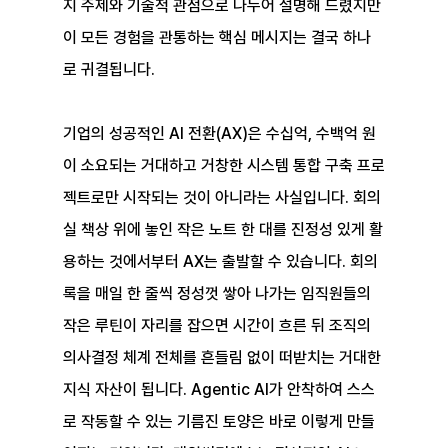
지 주제와 기술적 관점으로 나누어 설명해 드렸지만 
이 모든 경험을 관통하는 핵심 메시지는 결국 하나
로 귀결됩니다.
기업의 성공적인 AI 전환(AX)은 수십억, 수백억 원
이 소요되는 거대하고 거창한 시스템 통합 구축 프로
젝트로만 시작되는 것이 아니라는 사실입니다. 회의
실 책상 위에 놓인 작은 노트 한 대를 진정성 있게 활
용하는 것에서부터 AX는 출발할 수 있습니다. 회의
록을 매일 한 줄씩 정성껏 쌓아 나가는 임직원들의 
작은 루틴이 자리를 잡으면 시간이 흐른 뒤 조직의 
의사결정 체계 전체를 흔들림 없이 떠받치는 거대한 
지식 자산이 됩니다. Agentic AI가 안착하여 스스
로 작동할 수 있는 기름진 토양은 바로 이렇게 만들