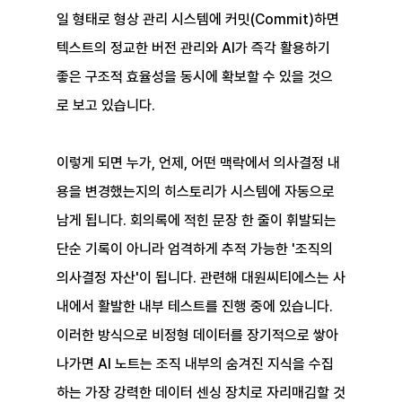
일 형태로 형상 관리 시스템에 커밋(Commit)하면 
텍스트의 정교한 버전 관리와 AI가 즉각 활용하기 
좋은 구조적 효율성을 동시에 확보할 수 있을 것으
로 보고 있습니다.
이렇게 되면 누가, 언제, 어떤 맥락에서 의사결정 내
용을 변경했는지의 히스토리가 시스템에 자동으로 
남게 됩니다. 회의록에 적힌 문장 한 줄이 휘발되는 
단순 기록이 아니라 엄격하게 추적 가능한 '조직의 
의사결정 자산'이 됩니다. 관련해 대원씨티에스는 사
내에서 활발한 내부 테스트를 진행 중에 있습니다. 
이러한 방식으로 비정형 데이터를 장기적으로 쌓아 
나가면 AI 노트는 조직 내부의 숨겨진 지식을 수집
하는 가장 강력한 데이터 센싱 장치로 자리매김할 것