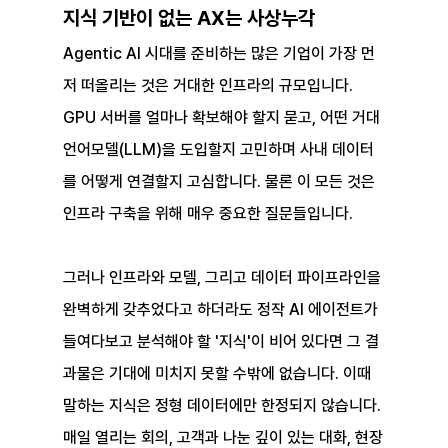
지식 기반이 없는 AX는 사상누각
Agentic AI 시대를 준비하는 많은 기업이 가장 먼
저 떠올리는 것은 거대한 인프라의 규모입니다. 
GPU 서버를 얼마나 확보해야 할지 묻고, 어떤 거대
언어모델(LLM)을 도입할지 고민하며 사내 데이터
를 어떻게 연결할지 고심합니다. 물론 이 모든 것은 
인프라 구축을 위해 매우 중요한 질문들입니다.
그러나 인프라와 모델, 그리고 데이터 파이프라인을 
완벽하게 갖추었다고 하더라도 정작 AI 에이전트가 
들여다보고 분석해야 할 '지식'이 비어 있다면 그 결
과물은 기대에 미치지 못할 수밖에 없습니다. 이때 
말하는 지식은 정형 데이터에만 한정되지 않습니다. 
매일 열리는 회의, 고객과 나눈 깊이 있는 대화, 현장