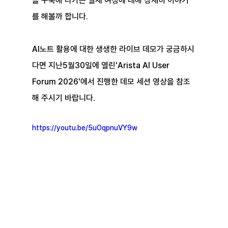
을 구축해 나가는 실제 여정에 대해 상세히 이야기
를 해볼까 합니다.
AI노트 활용에 대한 생생한 라이브 데모가 궁금하시
다면 지난5월30일에 열린'Arista AI User 
Forum 2026'에서 진행한 데모 세션 영상을 참조
해 주시기 바랍니다.
https://youtu.be/5uOqpnuVY9w