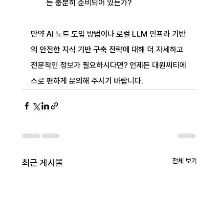
는 충분히 준비되어 있는가?
만약 AI 노트 도입 방법이나 로컬 LLM 인프라 기반
의 안전한 지식 기반 구축 전략에 대해 더 자세하고 
전문적인 정보가 필요하시다면? 언제든 대원씨티에
스로 편하게 문의해 주시기 바랍니다.
전체 보기
최근 게시물