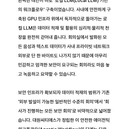
완벽한 대안이 바로 '로컬 LLM(Local LLM) 기반
의 워크플로우' 구축이었습니다. 사내에 안전하게 구
축된 GPU 인프라 위에서 독자적으로 돌아가는 로
컬 LLM은 데이터 적재 및 활용의 심리적·물리적 천
장을 완전히 걷어내 줍니다. 회의실에서 발화된 모
든 음성과 텍스트 데이터가 사내 프라이빗 네트워크 
외부로 단 한 바이트도 나가지 않기 때문에 아무리 
민감하고 엄격한 보안이 요구되는 회의라도 마음 놓
고 녹음하고 요약할 수 있습니다.
보안 인프라가 확보되자 데이터 적재의 범위가 기존 
'외부 발설이 가능한 일반적인 수준의 회의'에서 '회
사가 진행하는 모든 보안 회의'로 비약적으로 넓어졌
습니다. 대원씨티에스가 정립한 이 안전한 에이전틱 