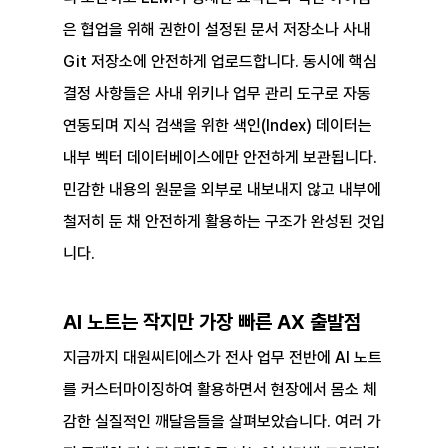
은 협업을 위해 권한이 설정된 문서 저장소나 사내 
Git 저장소에 안전하게 업로드합니다. 동시에 핵심 
결정 사항들은 사내 위키나 업무 관리 도구로 자동 
연동되며 지식 검색을 위한 색인(Index) 데이터는 
내부 벡터 데이터베이스에만 안전하게 보관됩니다. 
민감한 내용의 원문을 외부로 내보내지 않고 내부에 
철저히 둔 채 안전하게 활용하는 구조가 완성된 것입
니다.
AI 노트는 작지만 가장 빠른 AX 출발점
지금까지 대원씨티에스가 전사 업무 전반에 AI 노트
를 커스터마이징하여 활용하면서 현장에서 몸소 체
감한 실질적인 깨달음들을 살펴보았습니다. 여러 가