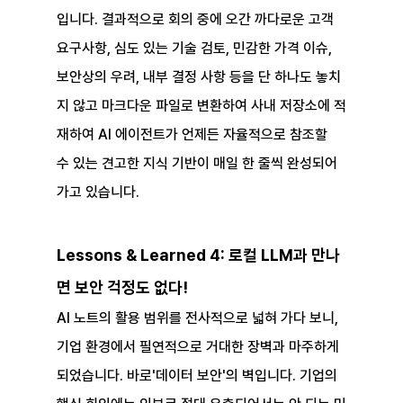
입니다. 결과적으로 회의 중에 오간 까다로운 고객 
요구사항, 심도 있는 기술 검토, 민감한 가격 이슈, 
보안상의 우려, 내부 결정 사항 등을 단 하나도 놓치
지 않고 마크다운 파일로 변환하여 사내 저장소에 적
재하여 AI 에이전트가 언제든 자율적으로 참조할 
수 있는 견고한 지식 기반이 매일 한 줄씩 완성되어 
가고 있습니다.
Lessons & Learned 4: 로컬 LLM과 만나
면 보안 걱정도 없다!
AI 노트의 활용 범위를 전사적으로 넓혀 가다 보니, 
기업 환경에서 필연적으로 거대한 장벽과 마주하게 
되었습니다. 바로'데이터 보안'의 벽입니다. 기업의 