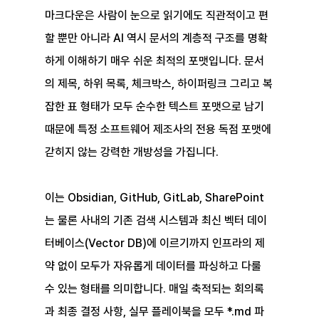
마크다운은 사람이 눈으로 읽기에도 직관적이고 편
할 뿐만 아니라 AI 역시 문서의 계층적 구조를 명확
하게 이해하기 매우 쉬운 최적의 포맷입니다. 문서
의 제목, 하위 목록, 체크박스, 하이퍼링크 그리고 복
잡한 표 형태가 모두 순수한 텍스트 포맷으로 남기 
때문에 특정 소프트웨어 제조사의 전용 독점 포맷에 
갇히지 않는 강력한 개방성을 가집니다.
이는 Obsidian, GitHub, GitLab, SharePoint
는 물론 사내의 기존 검색 시스템과 최신 벡터 데이
터베이스(Vector DB)에 이르기까지 인프라의 제
약 없이 모두가 자유롭게 데이터를 파싱하고 다룰 
수 있는 형태를 의미합니다. 매일 축적되는 회의록
과 최종 결정 사항, 실무 플레이북을 모두 *.md 파