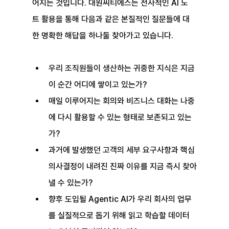
어지는 것입니다. 대원씨티에스는 전사적인 AI 노
트 활용을 통해 다음과 같은 본질적인 질문들에 대
한 명확한 해답을 하나둘 찾아가고 있습니다.
우리 조직원들이 생산하는 귀중한 지식은 지금 
이 순간 어디에 쌓이고 있는가?
매일 이루어지는 회의와 비즈니스 대화는 나중
에 다시 활용할 수 있는 형태로 보존되고 있는
가?
과거에 발생했던 고객의 세부 요구사항과 핵심 
의사결정이 내려진 진짜 이유를 지금 즉시 찾아
낼 수 있는가?
향후 도입될 Agentic AI가 우리 회사의 업무
를 실질적으로 돕기 위해 읽고 학습할 데이터