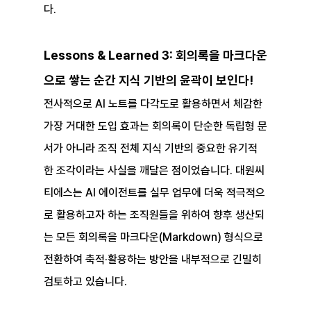
다.
Lessons & Learned 3: 회의록을 마크다운
으로 쌓는 순간 지식 기반의 윤곽이 보인다!
전사적으로 AI 노트를 다각도로 활용하면서 체감한 
가장 거대한 도입 효과는 회의록이 단순한 독립형 문
서가 아니라 조직 전체 지식 기반의 중요한 유기적 
한 조각이라는 사실을 깨달은 점이었습니다. 대원씨
티에스는 AI 에이전트를 실무 업무에 더욱 적극적으
로 활용하고자 하는 조직원들을 위하여 향후 생산되
는 모든 회의록을 마크다운(Markdown) 형식으로 
전환하여 축적·활용하는 방안을 내부적으로 긴밀히 
검토하고 있습니다.