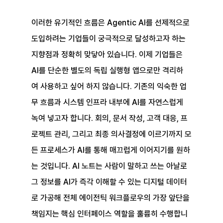
이러한 유기적인 흐름은 Agentic AI를 선제적으로 
도입하려는 기업들이 궁극적으로 달성하고자 하는 
지향점과 정확히 맞닿아 있습니다. 이제 기업들은 
AI를 단순한 별도의 독립 실행형 앱으로만 격리하
여 사용하고 싶어 하지 않습니다. 기존의 익숙한 업
무 흐름과 시스템 인프라 내부에 AI를 자연스럽게 
녹여 넣고자 합니다. 회의, 문서 작성, 고객 대응, 프
로젝트 관리, 그리고 최종 의사결정에 이르기까지 모
든 프로세스가 AI를 통해 매끄럽게 이어지기를 원하
는 것입니다. AI 노트는 사람이 말하고 쓰는 아날로
그 정보를 AI가 즉각 이해할 수 있는 디지털 데이터
로 가공해 전체 에이전틱 워크플로우의 가장 앞단을 
책임지는 핵심 인터페이스 역할을 훌륭히 수행합니