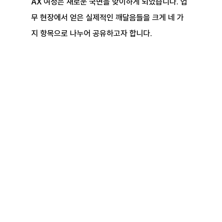
AX 여정은 새로운 국면을 맞이하게 되었습니다. 업
무 현장에서 얻은 실제적인 깨달음들을 크게 네 가
지 항목으로 나누어 공유하고자 합니다.