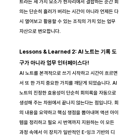
트라는 세 가지 요소가 한자리에서 결합하는 순간 회
의는 단순히 흘러가 버리는 시간이 아니라 언제든 다
시 열어보고 활용할 수 있는 조직의 가치 있는 업무 
자산으로 변모합니다.
Lessons & Learned 2: AI 노트는 기록 도
구가 아니라 업무 인터페이스다!
AI 노트를 본격적으로 쓰기 시작하고 시간이 흐르면
서 또 한 가지 중요한 가치를 깨닫게 되었습니다. AI 
노트의 진정한 효용성이 단순히 회의록을 자동으로 
생성해 주는 차원에서 끝나지 않는다는 점입니다. 회
의 내용을 요약하고 핵심 쟁점을 뽑아내며 액션 아이
템을 정리하고 필요 시 번역까지 지원하는 이 모든 
과정 속에서 이 장치가 일반적인 E-잉크 기반의 디