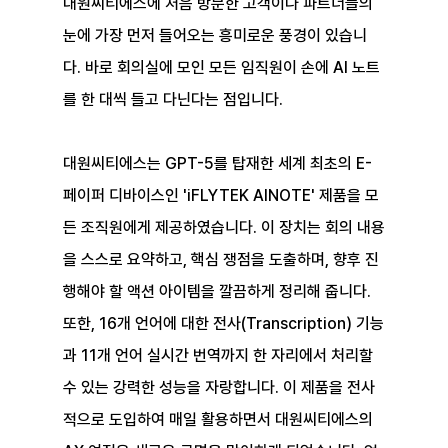
대원씨티에스에 처음 방문한 고객이나 파트너들의 
눈에 가장 먼저 들어오는 흥미로운 풍경이 있습니
다. 바로 회의실에 모인 모든 임직원이 손에 AI 노트
를 한 대씩 들고 다닌다는 점입니다.
대원씨티에스는 GPT-5를 탑재한 세계 최초의 E-
페이퍼 디바이스인 'iFLYTEK AINOTE' 제품을 모
든 조직원에게 제공하였습니다. 이 장치는 회의 내용
을 스스로 요약하고, 핵심 쟁점을 도출하며, 향후 진
행해야 할 액션 아이템을 깔끔하게 정리해 줍니다. 
또한, 16개 언어에 대한 전사(Transcription) 기능
과 11개 언어 실시간 번역까지 한 자리에서 처리할 
수 있는 강력한 성능을 자랑합니다. 이 제품을 전사
적으로 도입하여 매일 활용하면서 대원씨티에스의 