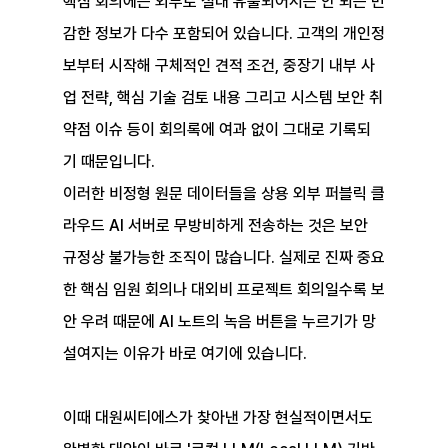
핵심 회의에는 외부로 절대 유출되어서는 안 되는 민
감한 정보가 다수 포함되어 있습니다. 고객의 개인정
보부터 시작해 구체적인 견적 조건, 중장기 내부 사
업 전략, 핵심 기술 검토 내용 그리고 시스템 보안 취
약점 이슈 등이 회의록에 여과 없이 그대로 기록되
기 때문입니다.
이러한 비정형 원문 데이터들을 상용 외부 퍼블릭 클
라우드 AI 서버로 무방비하게 전송하는 것은 보안 
규정상 불가능한 조직이 많습니다. 실제로 진짜 중요
한 핵심 임원 회의나 대외비 프로젝트 회의일수록 보
안 우려 때문에 AI 노트의 녹음 버튼을 누르기가 망
설여지는 이유가 바로 여기에 있습니다.
이때 대원씨티에스가 찾아낸 가장 현실적이면서도 