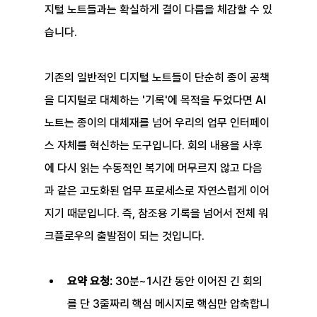
지털 노트들과는 확실하게 결이 다름을 체감할 수 있
습니다.
기존의 일반적인 디지털 노트들이 단순히 종이 공책
을 디지털로 대체하는 '기록'에 목적을 두었다면 AI 
노트는 종이의 대체재를 넘어 우리의 업무 인터페이
스 자체를 혁신하는 도구입니다. 회의 내용을 사후
에 다시 읽는 수동적인 복기에 머무르지 않고 다음
과 같은 고도화된 업무 프로세스로 자연스럽게 이어
지기 때문입니다. 즉, 참조용 기록을 넘어서 전체 워
크플로우의 출발점이 되는 것입니다.
요약 요청:
 30분~1시간 동안 이어진 긴 회의
를 단 3줄짜리 핵심 메시지로 핵심만 압축합니