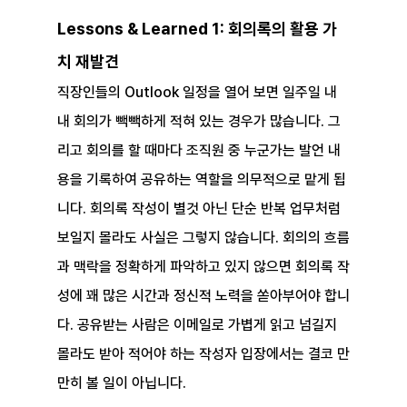
Lessons & Learned 1: 회의록의 활용 가
치 재발견
직장인들의 Outlook 일정을 열어 보면 일주일 내
내 회의가 빽빽하게 적혀 있는 경우가 많습니다. 그
리고 회의를 할 때마다 조직원 중 누군가는 발언 내
용을 기록하여 공유하는 역할을 의무적으로 맡게 됩
니다. 회의록 작성이 별것 아닌 단순 반복 업무처럼 
보일지 몰라도 사실은 그렇지 않습니다. 회의의 흐름
과 맥락을 정확하게 파악하고 있지 않으면 회의록 작
성에 꽤 많은 시간과 정신적 노력을 쏟아부어야 합니
다. 공유받는 사람은 이메일로 가볍게 읽고 넘길지 
몰라도 받아 적어야 하는 작성자 입장에서는 결코 만
만히 볼 일이 아닙니다.