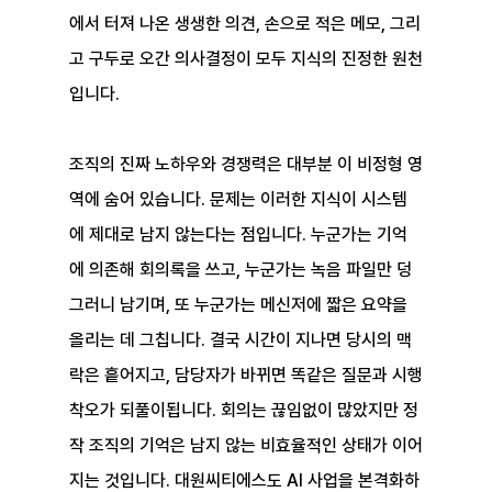
에서 터져 나온 생생한 의견, 손으로 적은 메모, 그리
고 구두로 오간 의사결정이 모두 지식의 진정한 원천
입니다.
조직의 진짜 노하우와 경쟁력은 대부분 이 비정형 영
역에 숨어 있습니다. 문제는 이러한 지식이 시스템
에 제대로 남지 않는다는 점입니다. 누군가는 기억
에 의존해 회의록을 쓰고, 누군가는 녹음 파일만 덩
그러니 남기며, 또 누군가는 메신저에 짧은 요약을 
올리는 데 그칩니다. 결국 시간이 지나면 당시의 맥
락은 흩어지고, 담당자가 바뀌면 똑같은 질문과 시행
착오가 되풀이됩니다. 회의는 끊임없이 많았지만 정
작 조직의 기억은 남지 않는 비효율적인 상태가 이어
지는 것입니다. 대원씨티에스도 AI 사업을 본격화하