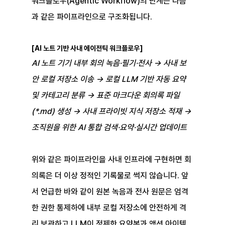
워크플로우(Agentic Workflow)의 단계는 다음
과 같은 파이프라인으로 구조화됩니다.
[AI 노트 기반 사내 에이전틱 워크플로우] 
AI 노트 기기 내부 회의 녹음·필기·전사 → 사내 보
안 로컬 저장소 이송 → 로컬 LLM 기반 자동 요약 
및 카테고리 분류 → 표준 마크다운 회의록 파일
(*.md) 생성 → 사내 프라이빗 지식 저장소 적재 → 
조직원을 위한 AI 통합 검색·요약·실시간 업데이트
위와 같은 파이프라인을 사내 인프라에 구현하면 회
의록은 더 이상 정적인 기록물로 썩지 않습니다. 앞
서 언급한 바와 같이 원본 녹음과 전사 원문은 엄격
한 권한 통제하에 내부 로컬 저장소에 안전하게 격
리 보관하고 LLM이 정제한 요약본과 액션 아이템