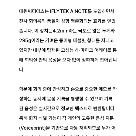
대원씨티에스는 iFLYTEK AINOTE를 도입하면서 
전사 회의록의 품질이 상향 평준화되는 효과를 얻었
습니다. 이 장치는4.2mm라는 극도로 얇은 두께와 
295g이라는 가벼운 종이형 태블릿 형태를 지니고 
있지만 내부에 탑재된 고성능 4-마이크 어레이를 통
해 회의실 안의 음성을 오차 없이 정확하게 잡아냅니
다.
덕분에 회의 중에 안심하고 손으로 중요한 메모를 작
성하는 동시에 음성 기록을 병행할 수 있으며 기록
된 음성은 실시간으로 정교한 텍스트로 변환됩니다. 
특히 화자 식별 기능이 각 개인의 고유한 음성 지문
(Voiceprint)을 기반으로 자동 처리되므로 누가 어