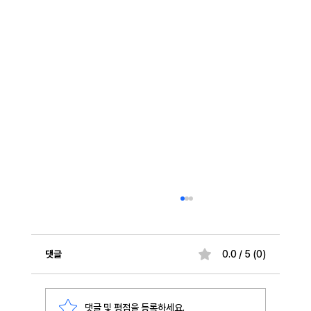
댓글
0.0 / 5 (0)
댓글 및 평점을 등록하세요.