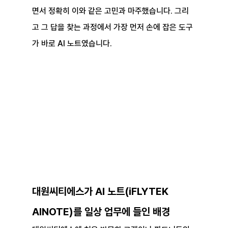
면서 정확히 이와 같은 고민과 마주했습니다. 그리
고 그 답을 찾는 과정에서 가장 먼저 손에 잡은 도구
가 바로 AI 노트였습니다.
대원씨티에스가 AI 노트(iFLYTEK 
AINOTE)를 일상 업무에 들인 배경