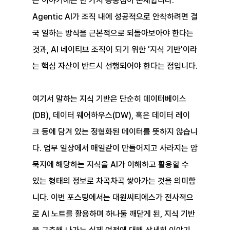
은 이야기에는 한 가지 공통점이 존재합니다. 
Agentic AI가 조직 내에 성공적으로 안착하려면 결
국 일하는 방식을 근본적으로 되돌아보아야 한다는 
것과, AI 네이티브 조직이 되기 위한 '지식 기반'이라
는 핵심 자산이 반드시 선행되어야 한다는 점입니다.
여기서 말하는 지식 기반은 단순히 데이터베이스
(DB), 데이터 웨어하우스(DW), 혹은 데이터 레이
크 등에 담겨 있는 정형화된 데이터를 뜻하지 않습니
다. 업무 일상에서 매일같이 만들어지고 사라지는 암
묵지에 해당하는 지식을 AI가 이해하고 활용할 수 
있는 형태의 정보로 차곡차곡 쌓아가는 것을 의미합
니다. 이번 포스팅에서는 대원씨티에스가 전사적으
로 AI 노트를 활용하며 하나둘 깨닫게 된, 지식 기반