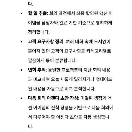
다.
할 일 추출:
 회의 과정에서 최종 합의된 액션 아
이템을 담당자와 완료 기한 기준으로 명확하게 
정리합니다.
고객 요구사항 정리:
 여러 대화 속에 두서없이 
흩어져 있던 고객의 요구사항을 카테고리별로 
깔끔하게 묶어 분류합니다.
변화 추적:
 동일한 프로젝트의 지난 회의 내용
과 비교하여 오늘 새롭게 달라지거나 업데이트
된 내용을 자동으로 비교 분석합니다.
다음 회의 아젠다 초안 작성:
 미결된 쟁점과 액
션 아이템의 진척 상황을 기반으로 다음 회의에
서 다루어야 할 아젠다 초안을 자동 생성합니
다.