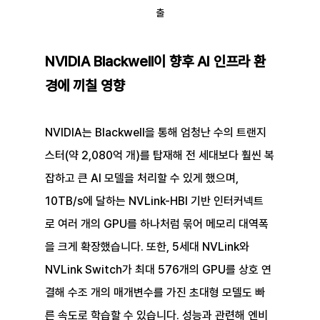
출
NVIDIA Blackwell이 향후 AI 인프라 환
경에 끼칠 영향
NVIDIA는 Blackwell을 통해 엄청난 수의 트랜지
스터(약 2,080억 개)를 탑재해 전 세대보다 훨씬 복
잡하고 큰 AI 모델을 처리할 수 있게 했으며, 
10TB/s에 달하는 NVLink-HBI 기반 인터커넥트
로 여러 개의 GPU를 하나처럼 묶어 메모리 대역폭
을 크게 확장했습니다. 또한, 5세대 NVLink와 
NVLink Switch가 최대 576개의 GPU를 상호 연
결해 수조 개의 매개변수를 가진 초대형 모델도 빠
른 속도로 학습할 수 있습니다. 성능과 관련해 엔비