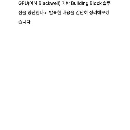
GPU(이하 Blackwell) 기반 Building Block 솔루
션을 양산한다고 발표한 내용을 간단히 정리해보겠
습니다.