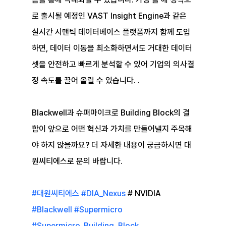
로 출시될 예정인 VAST Insight Engine과 같은 
실시간 시맨틱 데이터베이스 플랫폼까지 함께 도입
하면, 데이터 이동을 최소화하면서도 거대한 데이터
셋을 안전하고 빠르게 분석할 수 있어 기업의 의사결
정 속도를 끌어 올릴 수 있습니다. .
Blackwell과 슈퍼마이크로 Building Block의 결
합이 앞으로 어떤 혁신과 가치를 만들어낼지 주목해
야 하지 않을까요? 더 자세한 내용이 궁금하시면 대
원씨티에스로 문의 바랍니다.
#대원씨티에스
#DIA_Nexus
 # NVIDIA 
#Blackwell
#Supermicro
#Supermicro_Building_Block