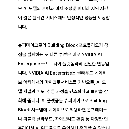
모 AI 모델의 훈련과 미세 조정뿐 아니라 지연 시간
이 짧은 실시간 서비스에도 안정적인 성능을 제공합
니다.
슈퍼마이크로의 Building Block 포트폴리오가 강
점을 발휘하는 또 다른 부분은 바로 NVIDIA AI 
Enterprise 소프트웨어 플랫폼과의 긴밀한 연동입
니다. NVIDIA AI Enterprise는 클라우드 네이티
브 아키텍처와 마이크로서비스를 기반으로, AI 모
델 개발과 배포, 추론 과정을 간소화하고 보안을 강
화해 줍니다. 이 플랫폼을 슈퍼마이크로 Building 
Block 시스템에 네이티브로 적용하면 온프레미스
나 퍼블릭 클라우드, 하이브리드 환경 등 다양한 인
프라에서 AI 워크로드를 유연하게 운영할 수 있습니