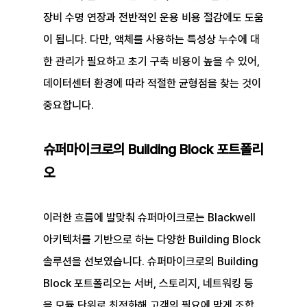
장비 수명 연장과 전반적인 운용 비용 절감에도 도움
이 됩니다. 다만, 액체를 사용하는 특성상 누수에 대
한 관리가 필요하고 초기 구축 비용이 높을 수 있어, 
데이터센터 환경에 따라 적절한 균형점을 찾는 것이 
중요합니다.
슈퍼마이크로의 Building Block 포트폴리
오
이러한 흐름에 발맞춰 슈퍼마이크로는 Blackwell 
아키텍처를 기반으로 하는 다양한 Building Block 
솔루션을 선보였습니다. 슈퍼마이크로의 Building 
Block 포트폴리오는 서버, 스토리지, 네트워킹 등
을 모듈 단위로 최적화해 고객의 필요에 맞게 조합