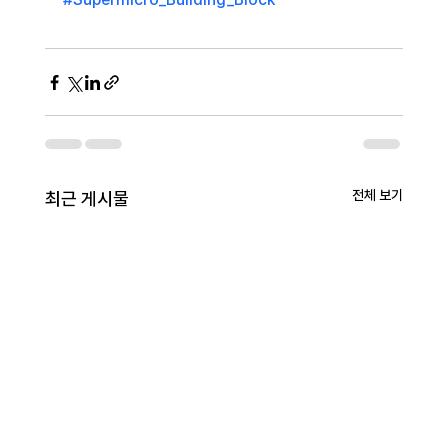
전체 보기
최근 게시물