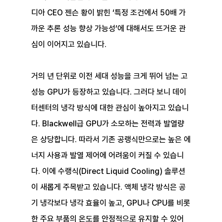
디아 CEO 젠슨 황이 밝힌 ‘특정 조건에서 50배 가
까운 추론 성능 향상 가능성’에 대해서도 뜨거운 관
심이 이어지고 있습니다.
거의 년 단위로 이전 세대 성능을 크게 뛰어 넘는 고
성능 GPU가 등장하고 있습니다. 그러다 보니 데이
터센터의 냉각 방식에 대한 관심이 높아지고 있습니
다. Blackwell급 GPU가 소모하는 전력과 발열량
은 상당합니다. 따라서 기존 공랭식만으로는 높은 에
너지 사용과 발열 제어에 어려움이 커질 수 있습니
다. 이에 수랭식(Direct Liquid Cooling) 솔루션
이 새롭게 주목받고 있습니다. 액체 냉각 방식은 공
기 냉각보다 냉각 효율이 높고, GPU나 CPU를 비롯
한 주요 부품의 온도를 안정적으로 유지할 수 있어 