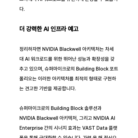
다.
더 강력한 AI 인프라 예고
정리하자면 NVIDIA Blackwell 아키텍처는 차세
대 AI 워크로드를 위한 뛰어난 성능과 확장성을 갖
추고 있으며, 슈퍼마이크로의 Building Block 포트
폴리오는 이러한 아키텍처를 최적의 형태로 구현하
는 견고한 기반을 제공합니다.
슈퍼마이크로의 Building Block 솔루션과 
NVIDIA Blackwell 아키텍처, 그리고 NVIDIA AI 
Enterprise 간의 시너지 효과는 VAST Data 플랫
폼을 통해 극대화할 수 있습니다. 가령 올 해 정식으