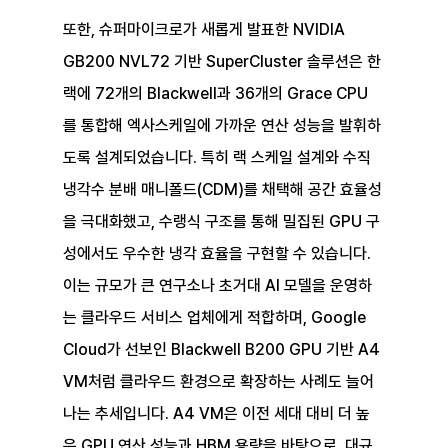
또한, 슈퍼마이크로가 새롭게 발표한 NVIDIA 
GB200 NVL72 기반 SuperCluster 솔루션은 한 
랙에 72개의 Blackwell과 36개의 Grace CPU
를 통합해 엑사스케일에 가까운 연산 성능을 발휘하
도록 설계되었습니다. 특히 랙 스케일 설계와 수직 
냉각수 분배 매니폴드(CDM)를 채택해 공간 효율성
을 극대화했고, 수랭식 구조를 통해 밀집된 GPU 구
성에서도 우수한 냉각 효율을 구현할 수 있습니다. 
이는 규모가 큰 연구소나 초거대 AI 모델을 운영하
는 클라우드 서비스 업체에게 적합하며, Google 
Cloud가 선보인 Blackwell B200 GPU 기반 A4 
VM처럼 클라우드 환경으로 확장하는 사례도 늘어
나는 추세입니다. A4 VM은 이전 세대 대비 더 높
은 GPU 연산 성능과 HBM 용량을 바탕으로, 대규