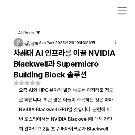
All Posts
Chang Sun Park
2025년 2월 19일
3분 분량
All Posts
차세대 AI 인프라를 이끌 NVIDIA
NEWS
Blackwell과 Supermicro
BLOG
Building Block 솔루션
별점 5점 중 NaN점을 주었습니다.
요즘 AI와 HPC 분야가 발전 속도는 어지러울 정도
로 빠릅니다. 최근 많은 이들이 주목하는 것은 아마 
NVIDIA Blackwell GPU일 것입니다. 관련해 이
번 포스팅에서는 NVIDIA Blackwell에 대해 간단
히 알아보고 2월 초 슈퍼마이크로가 Blackwell 