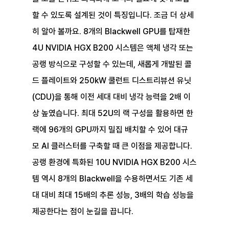
할 수 있도록 설계된 것이 특징입니다. 조금 더 상세
히 알아 볼까요. 8개의 Blackwell GPU를 탑재한 
4U NVIDIA HGX B200 시스템은 액체 냉각 또는 
공랭 방식으로 구성할 수 있는데, 새롭게 개발된 콜
드 플레이트와 250kW 쿨런트 디스트리뷰션 유닛
(CDU)을 통해 이전 세대 대비 냉각 능력을 2배 이
상 높였습니다. 최대 52U의 랙 구성을 활용하면 한 
랙에 96개의 GPU까지 밀집 배치할 수 있어 대규
모 AI 클러스터를 구축할 때 큰 이점을 제공합니다. 
공랭 환경에 특화된 10U NVIDIA HGX B200 시스
템 역시 8개의 Blackwell을 수용하면서도 기존 세
대 대비 최대 15배의 추론 성능, 3배의 학습 성능을 
제공한다는 점이 눈길을 끕니다.