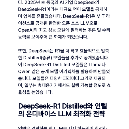
다. 2025년 초 중국의 AI 기업 DeepSeek가 
DeepSeek-R1이라는 대규모 언어 모델을 공개하
며 업계를 흔들었습니다. DeepSeek-R1은 MIT 라
이선스로 공개된 완전한 오픈 소스 LLM으로 
OpenAI의 최고 성능 모델에 필적하는 추론 및 수리
능력을 보여주어 큰 화제가 되었습니다.
또한, DeepSeek는 R1을 더 작고 효율적으로 압축
한 Distilled(증류) 모델들을 추가로 공개했습니다. 
이 DeepSeek-R1 Distilled 모델들은 Llama나 
Qwen 같은 공개 모델 아키텍처를 활용하여 만들었
습니다. 모델들은 다양한 파라미터 크기로 제공되
며, 일부는 휴대용기기에서도 실행 가능할 정도로 효
율성을 높였습니다.
DeepSeek-R1 Distilled와 인텔
의 온디바이스 LLM 최적화 전략
인텔은 경량화를 한 LLM을 자사 하드웨어 최적화 