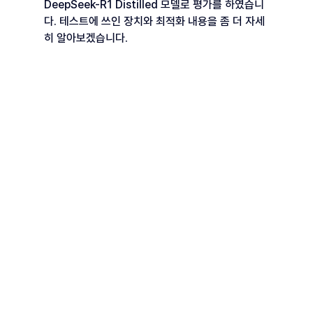
DeepSeek-R1 Distilled 모델로 평가를 하였습니
다. 테스트에 쓰인 장치와 최적화 내용을 좀 더 자세
히 알아보겠습니다.