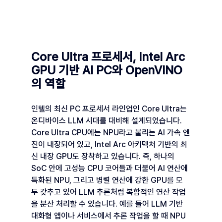
Core Ultra 프로세서, Intel Arc 
GPU 기반 AI PC와 OpenVINO
의 역할
인텔의 최신 PC 프로세서 라인업인 Core Ultra는 
온디바이스 LLM 시대를 대비해 설계되었습니다. 
Core Ultra CPU에는 NPU라고 불리는 AI 가속 엔
진이 내장되어 있고, Intel Arc 아키텍처 기반의 최
신 내장 GPU도 장착하고 있습니다. 즉, 하나의 
SoC 안에 고성능 CPU 코어들과 더불어 AI 연산에 
특화된 NPU, 그리고 병렬 연산에 강한 GPU를 모
두 갖추고 있어 LLM 추론처럼 복합적인 연산 작업
을 분산 처리할 수 있습니다. 예를 들어 LLM 기반 
대화형 앱이나 서비스에서 추론 작업을 할 때 NPU