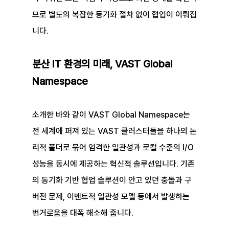
므로 별도의 복잡한 동기화 절차 없이 협업이 이뤄집
니다.
분산 IT 환경의 미래, VAST Global 
Namespace
소개한 바와 같이 VAST Global Namespace는 
전 세계에 퍼져 있는 VAST 클러스터들을 하나의 논
리적 폴더로 묶어 엄격한 일관성과 로컬 수준의 I/O 
성능을 동시에 제공하는 혁신적 솔루션입니다. 기존
의 동기화 기반 협업 솔루션이 안고 있던 충돌과 구
버전 문제, 이벤트적 일관성 모델 등에서 발생하는 
번거로움을 대폭 해소해 줍니다.