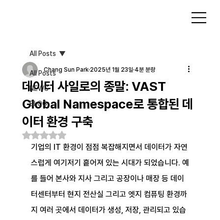
All Posts
Chang Sun Park
2025년 1월 23일
4분 분량
All Posts
데이터 사일로의 종말: VAST
NEWS
Global Namespace로 통합된 데
BLOG
이터 환경 구축
별점 5점 중 NaN점을 주었습니다.
기업의 IT 환경이 점점 복잡해지면서 데이터가 자연
스럽게 여기저기 흩어져 있는 시대가 되었습니다. 예
를 들어 본사와 지사 그리고 공장이나 매장 등 데이
터센터부터 현지 전산실 그리고 엣지 컴퓨팅 환경까
지 여러 곳에서 데이터가 생성, 저장, 관리되고 있습