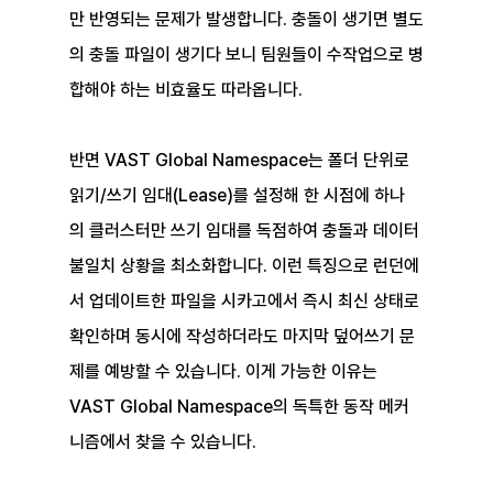
만 반영되는 문제가 발생합니다. 충돌이 생기면 별도
의 충돌 파일이 생기다 보니 팀원들이 수작업으로 병
합해야 하는 비효율도 따라옵니다.
반면 VAST Global Namespace는 폴더 단위로 
읽기/쓰기 임대(Lease)를 설정해 한 시점에 하나
의 클러스터만 쓰기 임대를 독점하여 충돌과 데이터 
불일치 상황을 최소화합니다. 이런 특징으로 런던에
서 업데이트한 파일을 시카고에서 즉시 최신 상태로 
확인하며 동시에 작성하더라도 마지막 덮어쓰기 문
제를 예방할 수 있습니다. 이게 가능한 이유는 
VAST Global Namespace의 독특한 동작 메커
니즘에서 찾을 수 있습니다.