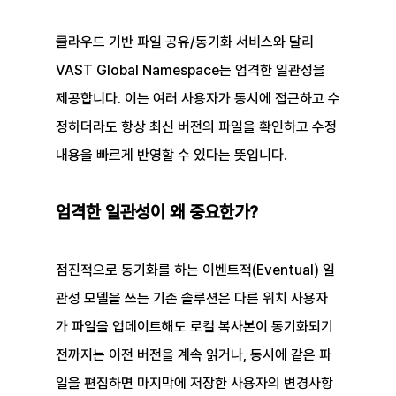
클라우드 기반 파일 공유/동기화 서비스와 달리 
VAST Global Namespace는 엄격한 일관성을 
제공합니다. 이는 여러 사용자가 동시에 접근하고 수
정하더라도 항상 최신 버전의 파일을 확인하고 수정 
내용을 빠르게 반영할 수 있다는 뜻입니다.
엄격한 일관성이 왜 중요한가?
점진적으로 동기화를 하는 이벤트적(Eventual) 일
관성 모델을 쓰는 기존 솔루션은 다른 위치 사용자
가 파일을 업데이트해도 로컬 복사본이 동기화되기 
전까지는 이전 버전을 계속 읽거나, 동시에 같은 파
일을 편집하면 마지막에 저장한 사용자의 변경사항