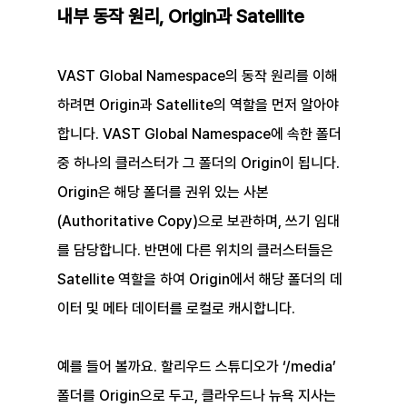
내부 동작 원리, Origin과 Satellite
VAST Global Namespace의 동작 원리를 이해
하려면 Origin과 Satellite의 역할을 먼저 알아야 
합니다. VAST Global Namespace에 속한 폴더 
중 하나의 클러스터가 그 폴더의 Origin이 됩니다. 
Origin은 해당 폴더를 권위 있는 사본
(Authoritative Copy)으로 보관하며, 쓰기 임대
를 담당합니다. 반면에 다른 위치의 클러스터들은 
Satellite 역할을 하여 Origin에서 해당 폴더의 데
이터 및 메타 데이터를 로컬로 캐시합니다.
예를 들어 볼까요. 할리우드 스튜디오가 ‘/media’ 
폴더를 Origin으로 두고, 클라우드나 뉴욕 지사는 