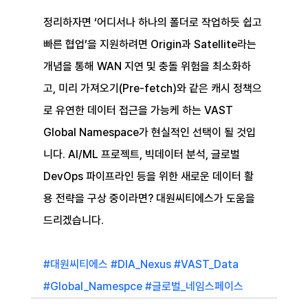
정리하자면 ‘어디서나 하나의 폴더로 작업하듯 쉽고 
빠른 협업’을 지원하려면 Origin과 Satellite라는 
개념을 통해 WAN 지연 및 충돌 위험을 최소화하
고, 미리 가져오기(Pre-fetch)와 같은 캐시 정책으
로 유연한 데이터 접근을 가능케 하는 VAST 
Global Namespace가 현실적인 선택이 될 것입
니다. AI/ML 프로젝트, 빅데이터 분석, 글로벌 
DevOps 파이프라인 등을 위한 새로운 데이터 활
용 전략을 구상 중이라면? 대원씨티에스가 도움을 
드리겠습니다.
#대원씨티에스
#DIA_Nexus
#VAST_Data
#Global_Namespce
#글로벌_네임스페이스