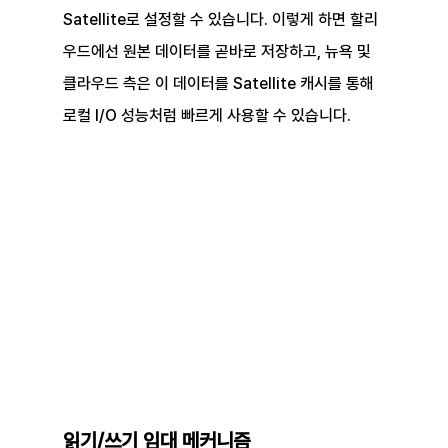
Satellite로 설정할 수 있습니다. 이렇게 하면 할리
우드에선 원본 데이터를 곧바로 저장하고, 뉴욕 및 
클라우드 측은 이 데이터를 Satellite 캐시를 통해 
로컬 I/O 성능처럼 빠르게 사용할 수 있습니다.
읽기/쓰기 임대 메커니즘