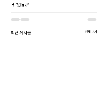
전체 보기
최근 게시물