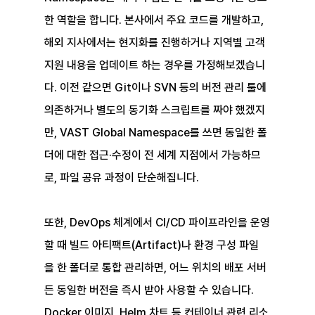
한 역할을 합니다. 본사에서 주요 코드를 개발하고, 
해외 지사에서는 현지화를 진행하거나 지역별 고객 
지원 내용을 업데이트 하는 경우를 가정해보겠습니
다. 이전 같으면 Git이나 SVN 등의 버전 관리 툴에 
의존하거나 별도의 동기화 스크립트를 짜야 했겠지
만, VAST Global Namespace를 쓰면 동일한 폴
더에 대한 접근·수정이 전 세계 지점에서 가능하므
로, 파일 공유 과정이 단순해집니다.
또한, DevOps 체계에서 CI/CD 파이프라인을 운영
할 때 빌드 아티팩트(Artifact)나 환경 구성 파일
을 한 폴더로 통합 관리하면, 어느 위치의 배포 서버
든 동일한 버전을 즉시 받아 사용할 수 있습니다. 
Docker 이미지, Helm 차트 등 컨테이너 관련 리소