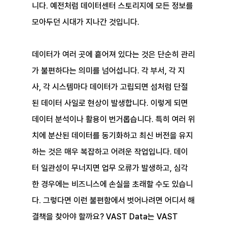
니다. 예전처럼 데이터센터 스토리지에 모든 정보를 
모아두던 시대가 지나간 것입니다.
데이터가 여러 곳에 흩어져 있다는 것은 단순히 관리
가 불편하다는 의미를 넘어섭니다. 각 부서, 각 지
사, 각 시스템마다 데이터가 고립되면 섬처럼 단절
된 데이터 사일로 현상이 발생합니다. 이렇게 되면 
데이터 분석이나 활용이 번거롭습니다. 특히 여러 위
치에 분산된 데이터를 동기화하고 최신 버전을 유지
하는 것은 매우 복잡하고 어려운 작업입니다. 데이
터 일관성이 무너지면 업무 오류가 발생하고, 심각
한 경우에는 비즈니스에 손실을 초래할 수도 있습니
다. 그렇다면 이런 불편함에서 벗어나려면 어디서 해
결책을 찾아야 할까요? VAST Data는 VAST 