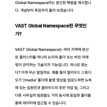
Global Namespace라는 참신한 해법을 제시합니
다. 개념부터 특징까지 훑어 보겠습니다.
VAST Global Namespace란 무엇인
가?
VAST Global Namespace는 여러 지역에 분산
된 클러스터를 하나의 논리적 폴더 또는 버킷 아래 
묶어 관리하는 기술이자 기능입니다. 하나로 묶는
다? 이게 무슨 말일까요. 예를 들어 할리우드 스튜디
오가 ‘/media’ 폴더에 촬영 영상을 업로드하면 뉴욕
에 있는 임원진과 클라우드의 후반 작업 팀, 그리고 
다른 사무실의 팀원들도 거의 동시에 동일한 폴더를 
통해 데이터에 접근할 수 있습니다.