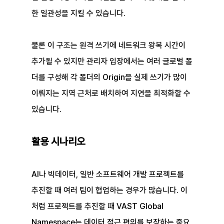
한 일관성을 지킬 수 있습니다.
물론 이 구조는 원격 쓰기에 네트워크 왕복 시간이 
추가될 수 있지만 관리자 입장에서는 여러 글로벌 폴
더를 구성해 각 폴더의 Origin을 실제 쓰기가 많이 
이뤄지는 지역 근처로 배치하여 지연을 최적화할 수 
있습니다.
활용 시나리오
AI나 빅데이터, 일반 소프트웨어 개발 프로젝트를 
추진할 때 여러 팀이 협업하는 경우가 많습니다. 이
처럼 프로젝트를 추진할 때 VAST Global 
Namespace는 데이터 접근 편의를 보장하는 중요