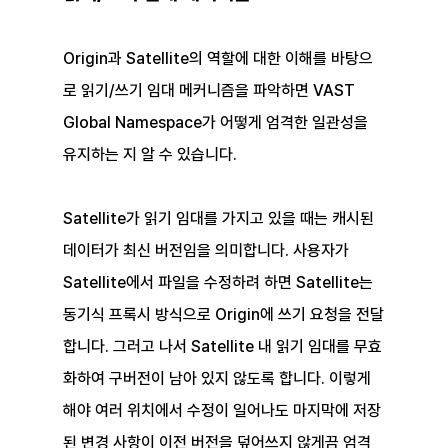
Origin과 Satellite의 역할에 대한 이해를 바탕으
로 읽기/쓰기 임대 메커니즘을 파악하면 VAST 
Global Namespace가 어떻게 엄격한 일관성을 
유지하는 지 알 수 있습니다.
Satellite가 읽기 임대를 가지고 있을 때는 캐시된 
데이터가 최신 버전임을 의미합니다. 사용자가 
Satellite에서 파일을 수정하려 하면 Satellite는 
동기식 프록시 방식으로 Origin에 쓰기 요청을 전달
합니다. 그러고 나서 Satellite 내 읽기 임대를 무효
화하여 구버전이 남아 있지 않도록 합니다. 이렇게 
해야 여러 위치에서 수정이 일어나도 마지막에 저장
된 변경 사항이 이전 버전을 덮어쓰지 않게끔 엄격