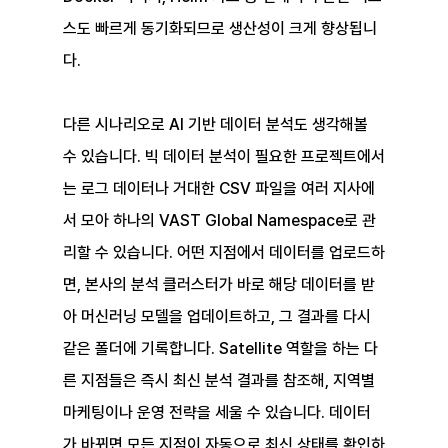
스도 빠르게 동기화되므로 생산성이 크게 향상됩니
다.
다른 시나리오로 AI 기반 데이터 분석도 생각해볼 
수 있습니다. 빅 데이터 분석이 필요한 프로젝트에서
는 로그 데이터나 거대한 CSV 파일을 여러 지사에
서 모아 하나의 VAST Global Namespace로 관
리할 수 있습니다. 어떤 지점에서 데이터를 업로드하
면, 본사의 분석 클러스터가 바로 해당 데이터를 받
아 머신러닝 모델을 업데이트하고, 그 결과를 다시 
같은 폴더에 기록합니다. Satellite 역할을 하는 다
른 지점들은 즉시 최신 분석 결과를 참조해, 지역별 
마케팅이나 운영 전략을 세울 수 있습니다. 데이터
가 바뀌면 모든 지점이 자동으로 최신 상태를 확인하