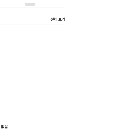
전체 보기
었습니다.
 없음