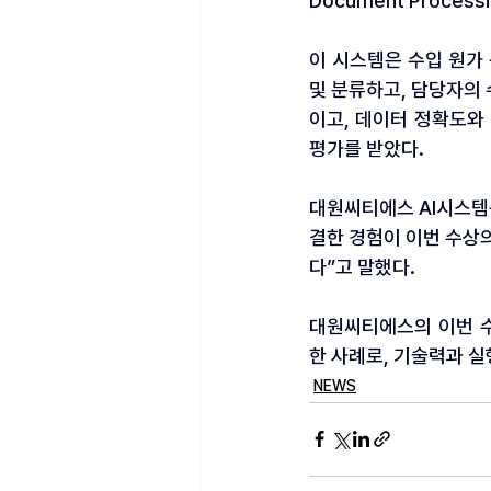
Document Proce
이 시스템은 수입 원가 
및 분류하고, 담당자의 
이고, 데이터 정확도와
평가를 받았다.
대원씨티에스 AI시스템
결한 경험이 이번 수상의
다”고 말했다.
대원씨티에스의 이번 
한 사례로, 기술력과 
NEWS