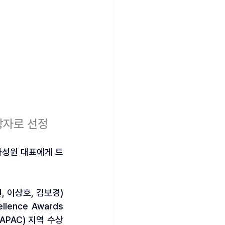
상자로 선정
하성원 대표에게 트
, 이상호, 김보경)
nce Awards 
(APAC) 지역 수상