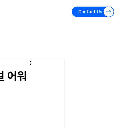
Contact Us
벌 어워