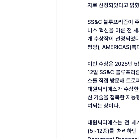
자로 선정되었다고 밝혔
SS&C 블루프리즘이 주관
니스 혁신을 이룬 전 세
개 수상작이 선정되었다.
평양), AMERICAS(
이번 수상은 2025년 
12일 SS&C 블루프리
스를 직접 방문해 트로
대원씨티에스가 수상한 ‘혁
신 기술을 접목한 지능
여되는 상이다.
대원씨티에스는 전 세계
(5~12종)를 처리하던 복잡