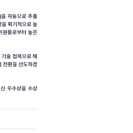
)을 자동으로 추출 
성을 획기적으로 높
위원들로부터 높은 
 기술 접목으로 해
털 전환을 선도하겠
혁신 우수상을 수상