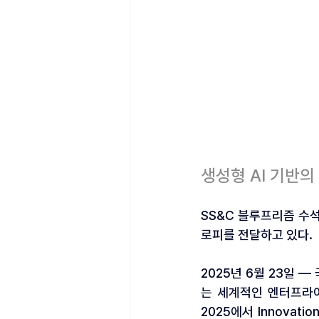
생성형 AI 기반의
SS&C 블루프리즘 수석
로피를 전달하고 있다.
2025년 6월 23일 
는 세계적인 엔터프라이즈 
2025에서 Innovati