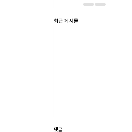
최근 게시물
댓글